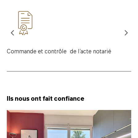
Commande et contrôle de l’acte notarié
Ils nous ont fait confiance