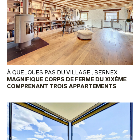
À QUELQUES PAS DU VILLAGE , BERNEX
MAGNIFIQUE CORPS DE FERME DU XIXÈME
COMPRENANT TROIS APPARTEMENTS