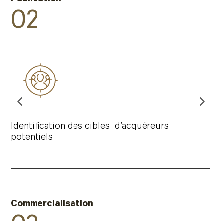
02
Identification des cibles d’acquéreurs
potentiels
Commercialisation