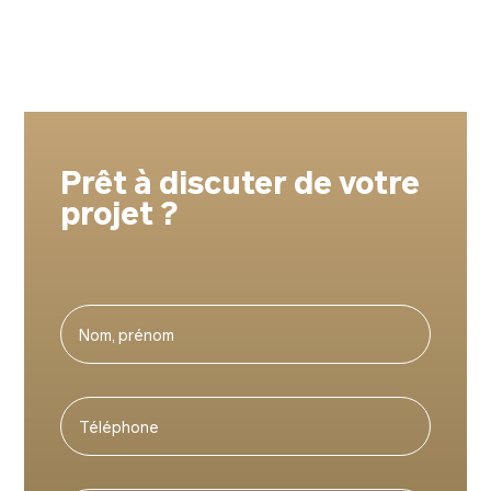
Prêt à discuter de votre
projet ?