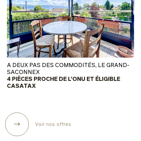
A DEUX PAS DES COMMODITÉS, LE GRAND-
SACONNEX
4 PIÈCES PROCHE DE L’ONU ET ÉLIGIBLE
CASATAX
Voir nos offres