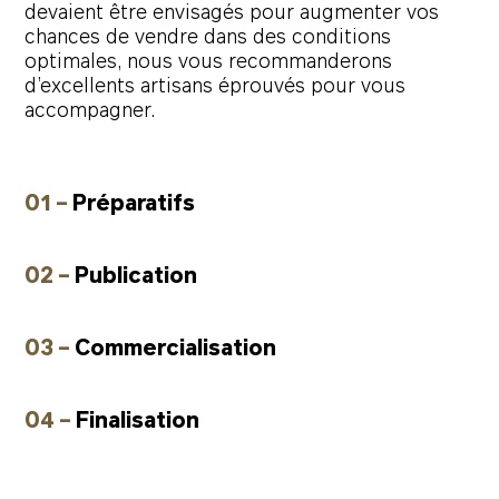
devaient être envisagés pour augmenter vos
chances de vendre dans des conditions
optimales, nous vous recommanderons
d’excellents artisans éprouvés pour vous
accompagner.
01 –
Préparatifs
02 –
Publication
03 –
Commercialisation
04 –
Finalisation