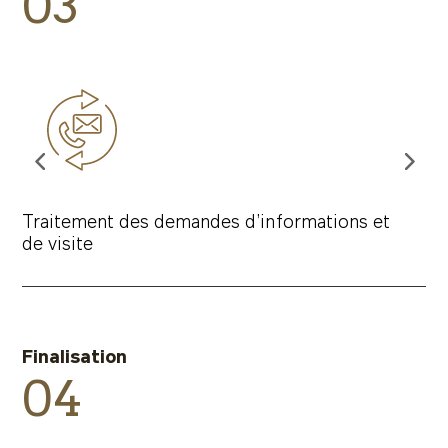
03
Traitement des demandes d’informations et
de visite
Finalisation
04