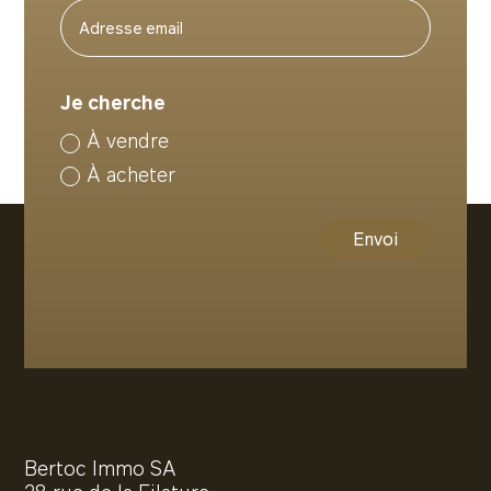
Je cherche
À vendre
À acheter
Envoi
Bertoc Immo SA