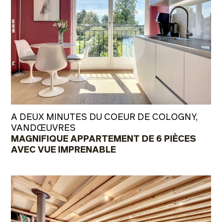
A DEUX MINUTES DU COEUR DE COLOGNY,
VANDŒUVRES
MAGNIFIQUE APPARTEMENT DE 6 PIÈCES
AVEC VUE IMPRENABLE