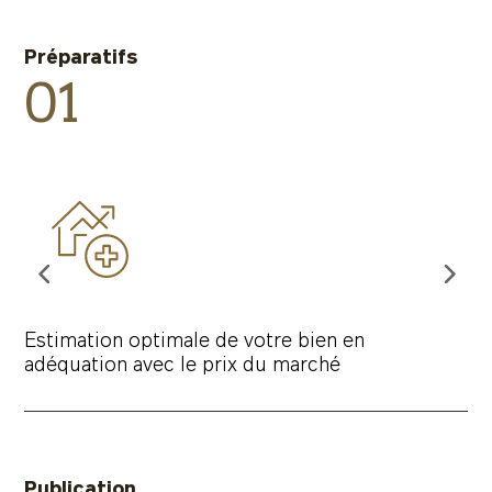
Préparatifs
01
Estimation optimale de votre bien en
adéquation avec le prix du marché
Publication