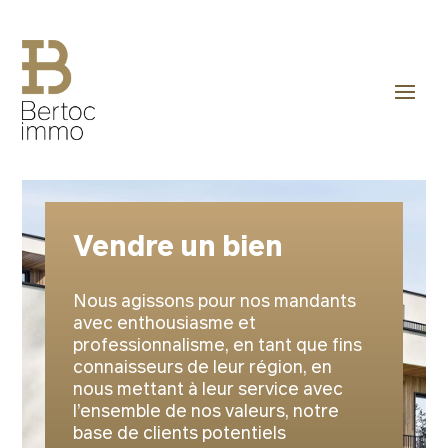
Vendre un bien
Nous agissons pour nos mandants
avec enthousiasme et
professionnalisme, en tant que fins
connaisseurs de leur région, en
nous mettant à leur service avec
l’ensemble de nos valeurs, notre
base de clients potentiels