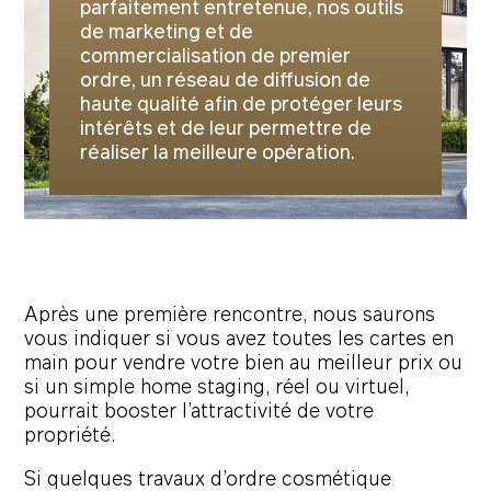
parfaitement entretenue, nos outils
de marketing et de
commercialisation de premier
ordre, un réseau de diffusion de
haute qualité afin de protéger leurs
intérêts et de leur permettre de
réaliser la meilleure opération.
Après une première rencontre, nous saurons
vous indiquer si vous avez toutes les cartes en
main pour vendre votre bien au meilleur prix ou
si un simple home staging, réel ou virtuel,
pourrait booster l’attractivité de votre
propriété.
Si quelques travaux d’ordre cosmétique